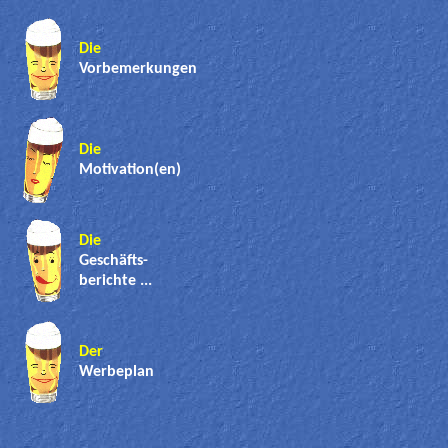
Die
Vorbemerkungen
Die
Motivation(en)
Die
Geschäfts-
berichte ...
Der
Werbeplan