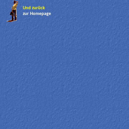
Und zurück
zur Homepage