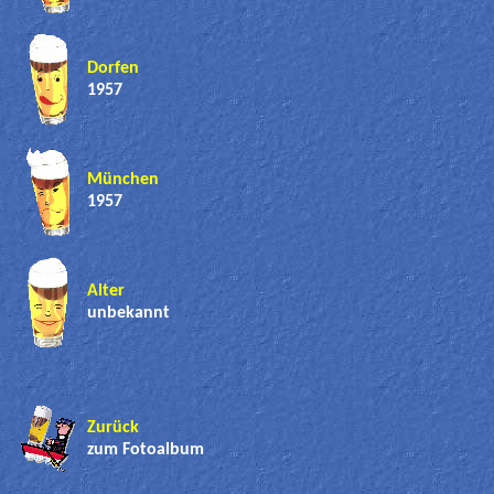
Dorfen
1957
München
1957
Alter
unbekannt
Zurück
zum Fotoalbum