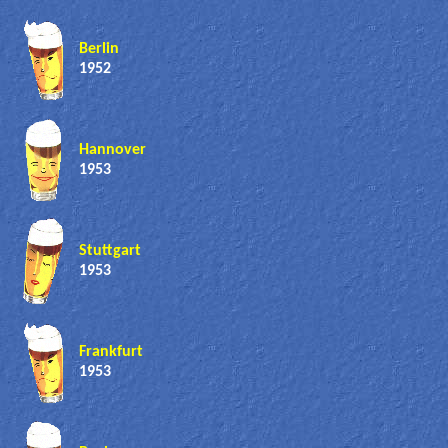
Berlin
1952
Hannover
1953
Stuttgart
1953
Frankfurt
1953