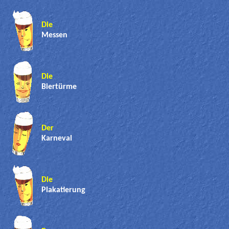
Die
Messen
Die
Biertürme
Der
Karneval
Die
Plakatierung