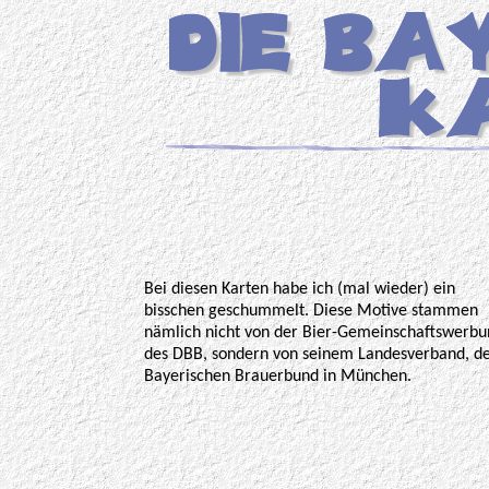
Bei diesen Karten habe ich (mal wieder) ein
bisschen geschummelt. Diese Motive stammen
nämlich nicht von der Bier-Gemeinschaftswerbu
des DBB, sondern von seinem Landesverband, 
Bayerischen Brauerbund in München.