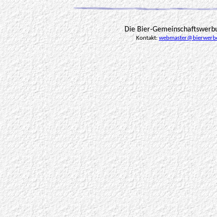
Die Bier-Gemeinschaftswerb
Kontakt:
webmaster@bierwerb