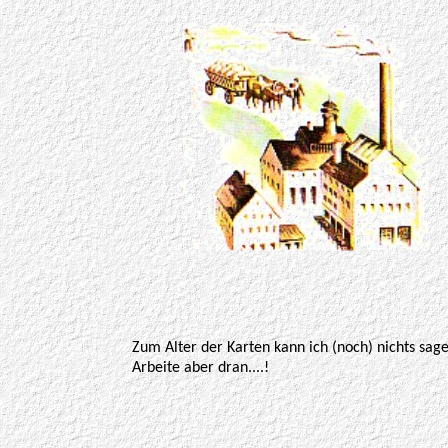
Zum Alter der Karten kann ich (noch) nichts sage
Arbeite aber dran....!