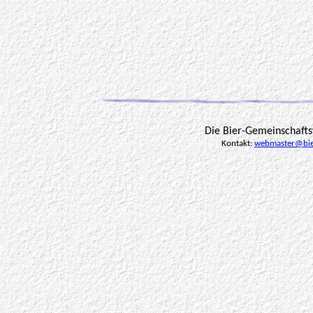
Die Bier-Gemeinschaft
Kontakt:
webmaster@bie