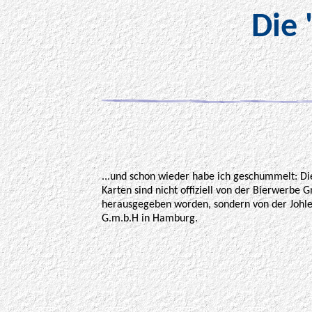
Die 
...und schon wieder habe ich geschummelt: Di
Karten sind nicht offiziell von der Bierwerbe
herausgegeben worden, sondern von der Johl
G.m.b.H in Hamburg.