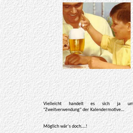
Vielleicht handelt es sich ja u
"Zweitverwendung" der Kalendermotive...
Möglich wär's doch....!