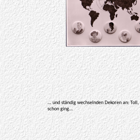
... und ständig wechselnden Dekoren an: Toll
schon ging...