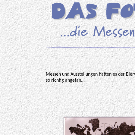
Messen und Ausstellungen hatten es der Bi
so richtig angetan...